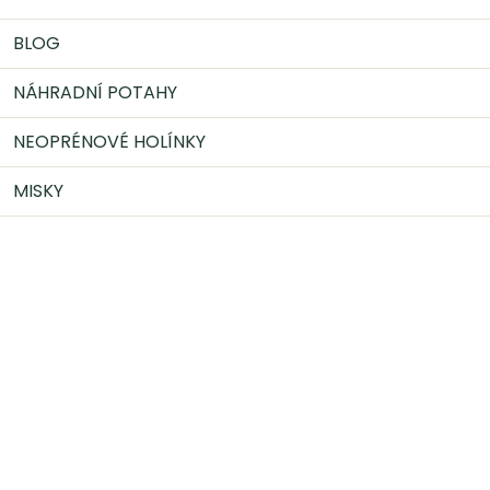
BLOG
NÁHRADNÍ POTAHY
NEOPRÉNOVÉ HOLÍNKY
MISKY