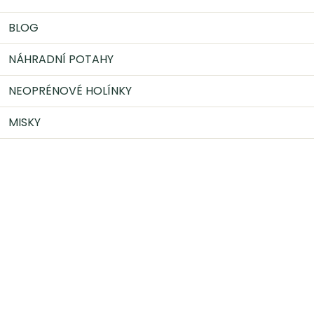
BLOG
NÁHRADNÍ POTAHY
NEOPRÉNOVÉ HOLÍNKY
MISKY