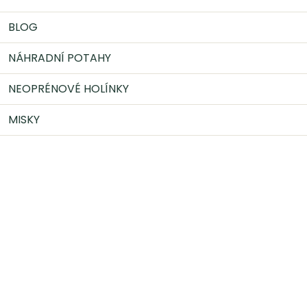
BLOG
NÁHRADNÍ POTAHY
NEOPRÉNOVÉ HOLÍNKY
MISKY