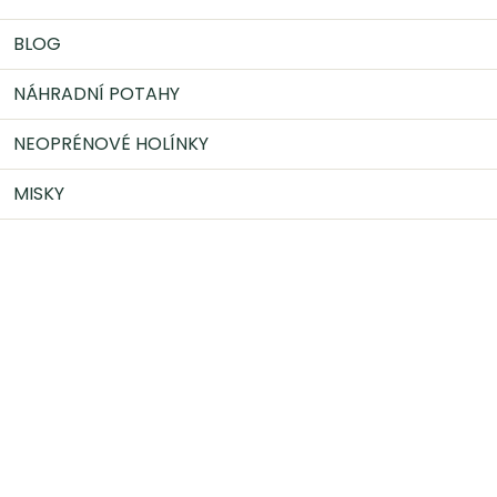
BLOG
NÁHRADNÍ POTAHY
NEOPRÉNOVÉ HOLÍNKY
MISKY