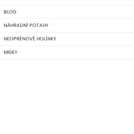
BLOG
NÁHRADNÍ POTAHY
NEOPRÉNOVÉ HOLÍNKY
MISKY