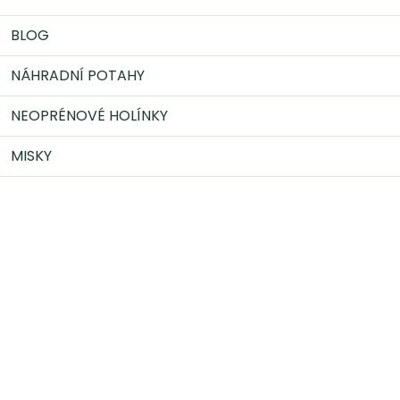
BLOG
NÁHRADNÍ POTAHY
NEOPRÉNOVÉ HOLÍNKY
MISKY