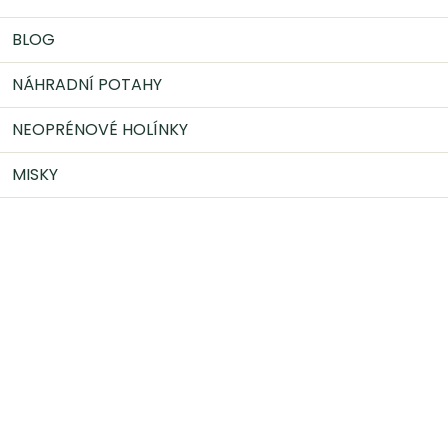
BLOG
NÁHRADNÍ POTAHY
NEOPRÉNOVÉ HOLÍNKY
MISKY