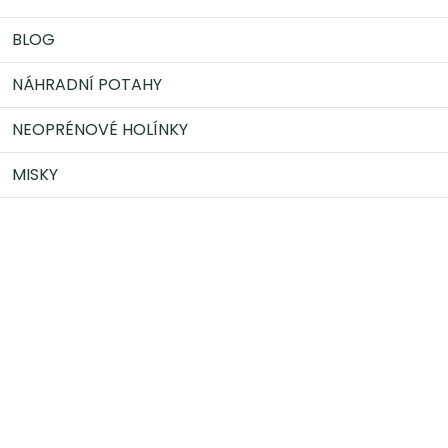
BLOG
NÁHRADNÍ POTAHY
NEOPRÉNOVÉ HOLÍNKY
MISKY