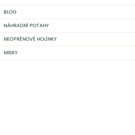
BLOG
NÁHRADNÍ POTAHY
NEOPRÉNOVÉ HOLÍNKY
MISKY