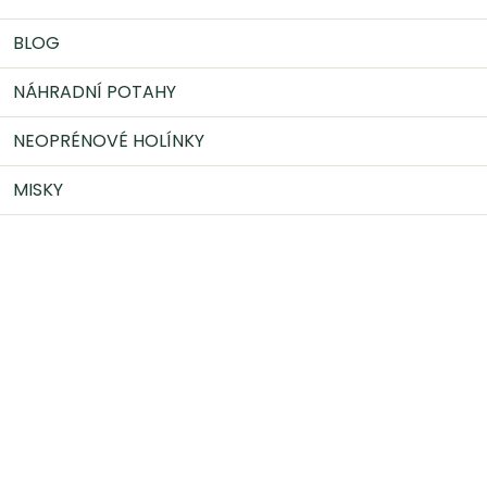
BLOG
NÁHRADNÍ POTAHY
NEOPRÉNOVÉ HOLÍNKY
MISKY