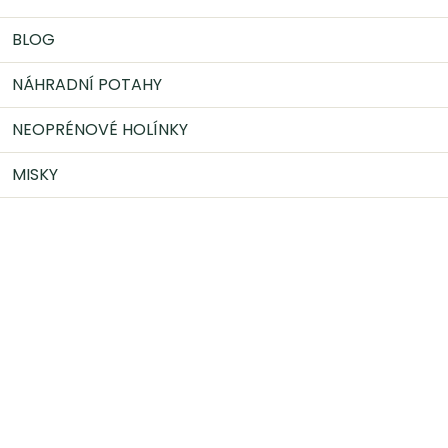
BLOG
NÁHRADNÍ POTAHY
NEOPRÉNOVÉ HOLÍNKY
MISKY