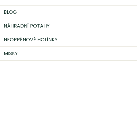
BLOG
NÁHRADNÍ POTAHY
NEOPRÉNOVÉ HOLÍNKY
MISKY