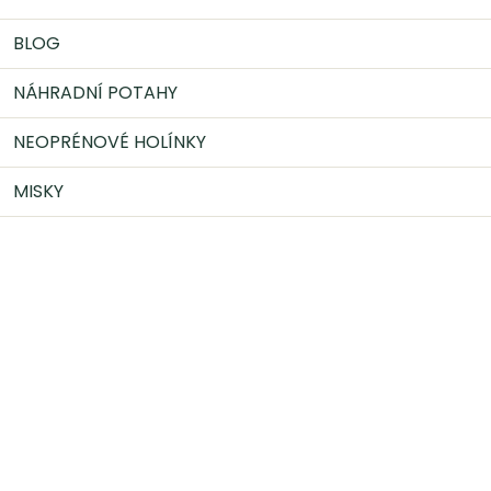
BLOG
NÁHRADNÍ POTAHY
NEOPRÉNOVÉ HOLÍNKY
MISKY