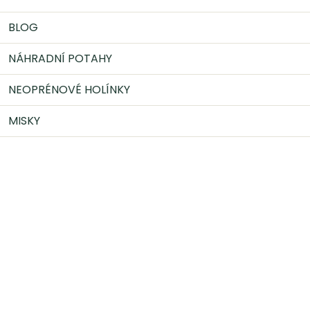
BLOG
NÁHRADNÍ POTAHY
NEOPRÉNOVÉ HOLÍNKY
MISKY