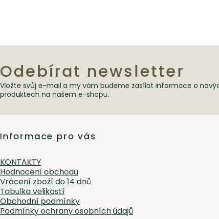
Odebírat newsletter
Vložte svůj e-mail a my vám budeme zasílat informace o nový
Zápatí
produktech na našem e-shopu.
Informace pro vás
KONTAKTY
Hodnocení obchodu
Vrácení zboží do 14 dnů
Tabulka velikostí
Obchodní podmínky
Podmínky ochrany osobních údajů