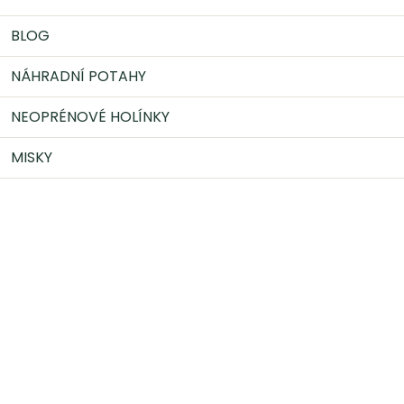
BLOG
NÁHRADNÍ POTAHY
NEOPRÉNOVÉ HOLÍNKY
MISKY