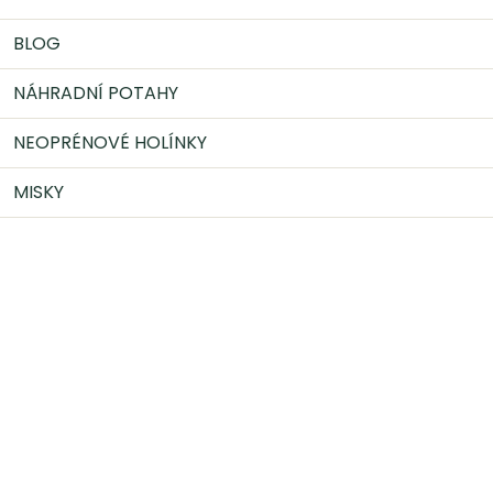
BLOG
NÁHRADNÍ POTAHY
NEOPRÉNOVÉ HOLÍNKY
MISKY