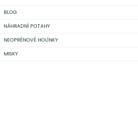
BLOG
NÁHRADNÍ POTAHY
NEOPRÉNOVÉ HOLÍNKY
MISKY