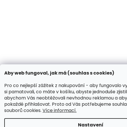
Aby web fungoval, jak má (souhlas s cookies)
Pro co nejlepší zážitek z nakupování - aby fungovalo 
si pamatovali, co máte v košíku, abyste jednoduše zjisti
abychom Vás neobtěžovali nevhodnou reklamou a aby
pokaždé přihlašovat. Proto od Vás potřebujeme souhl
souborů cookies.
Více informací.
Nastavení