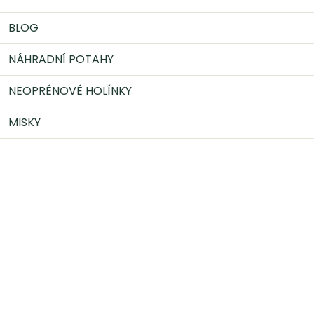
BLOG
NÁHRADNÍ POTAHY
NEOPRÉNOVÉ HOLÍNKY
MISKY