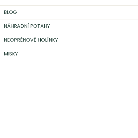
BLOG
NÁHRADNÍ POTAHY
NEOPRÉNOVÉ HOLÍNKY
MISKY