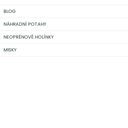
BLOG
NÁHRADNÍ POTAHY
NEOPRÉNOVÉ HOLÍNKY
MISKY