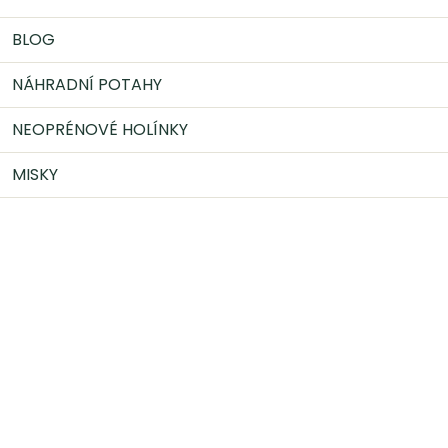
BLOG
NÁHRADNÍ POTAHY
NEOPRÉNOVÉ HOLÍNKY
MISKY