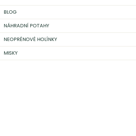
BLOG
NÁHRADNÍ POTAHY
NEOPRÉNOVÉ HOLÍNKY
MISKY