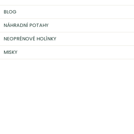
BLOG
NÁHRADNÍ POTAHY
NEOPRÉNOVÉ HOLÍNKY
MISKY