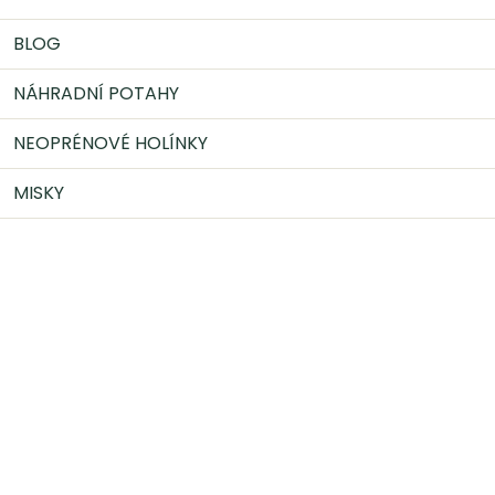
BLOG
NÁHRADNÍ POTAHY
NEOPRÉNOVÉ HOLÍNKY
MISKY