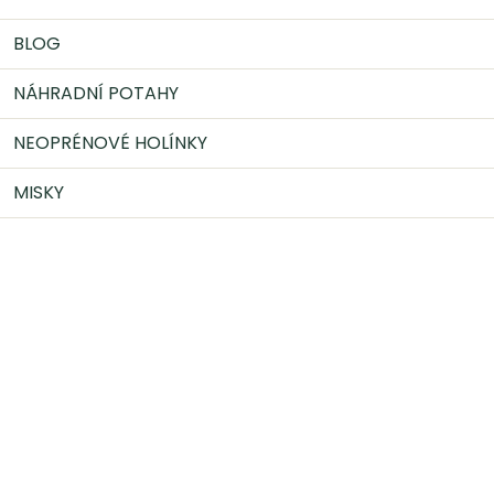
BLOG
NÁHRADNÍ POTAHY
NEOPRÉNOVÉ HOLÍNKY
MISKY