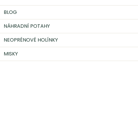
BLOG
NÁHRADNÍ POTAHY
NEOPRÉNOVÉ HOLÍNKY
MISKY