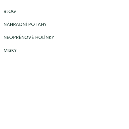
BLOG
NÁHRADNÍ POTAHY
NEOPRÉNOVÉ HOLÍNKY
MISKY